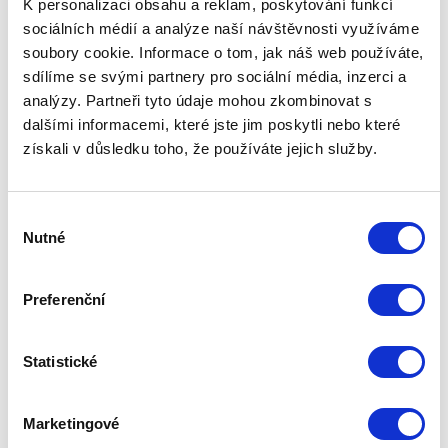
K personalizaci obsahu a reklam, poskytování funkcí
sociálních médií a analýze naší návštěvnosti využíváme
soubory cookie. Informace o tom, jak náš web používáte,
sdílíme se svými partnery pro sociální média, inzerci a
analýzy. Partneři tyto údaje mohou zkombinovat s
dalšími informacemi, které jste jim poskytli nebo které
získali v důsledku toho, že používáte jejich služby.
Výběr
Nutné
souhlasu
Preferenční
Statistické
Marketingové