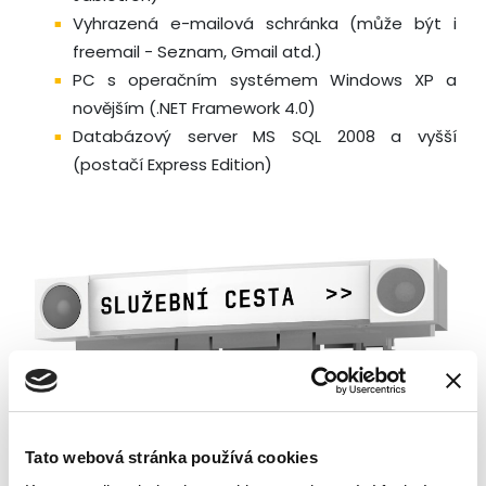
Vyhrazená e-mailová schránka (může být i
freemail - Seznam, Gmail atd.)
PC s operačním systémem Windows XP a
novějším (.NET Framework 4.0)
Databázový server MS SQL 2008 a vyšší
(postačí Express Edition)
Tato webová stránka používá cookies