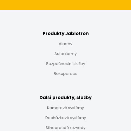
Produkty Jablotron
Alarmy
Autoalarmy
Bezpečnostní služby
Rekuperace
Další produkty, služby
Kamerové systémy
Docházkové systémy
Silnoproudé rozvody